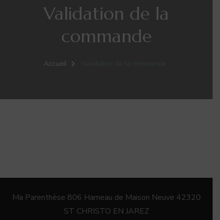
Validation de la
commande
Accueil
Validation de la commande
Ma Parenthèse 806 Hameau de Maison Neuve 42320
ST CHRISTO EN JAREZ