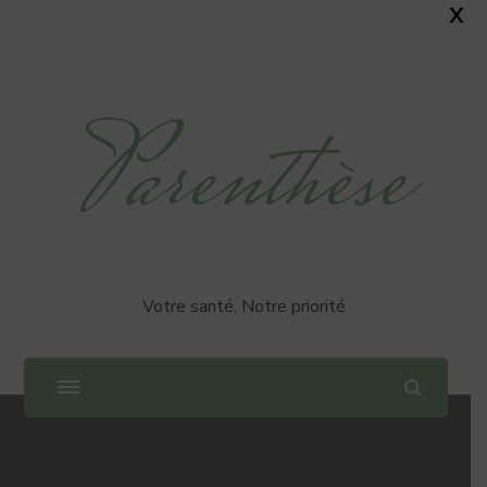
X
Parenthèse
Votre santé, Notre priorité