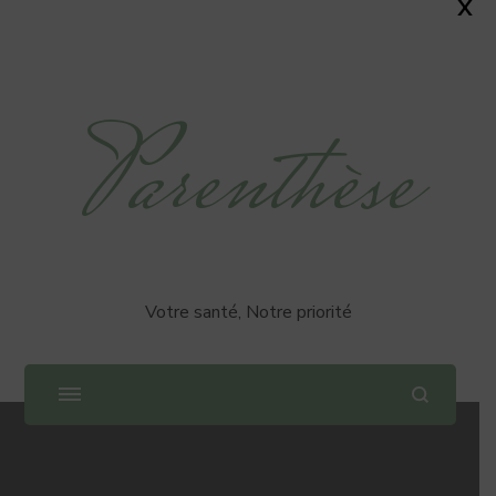
X
Parenthèse
Votre santé, Notre priorité