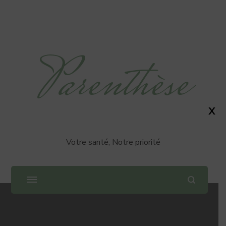
Parenthèse
X
Votre santé, Notre priorité