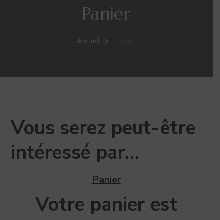
Panier
Accueil
Panier
Vous serez peut-être
intéressé par…
Panier
Votre panier est