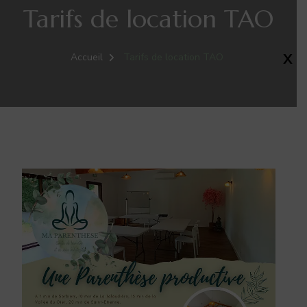
Tarifs de location TAO
X
Accueil
Tarifs de location TAO