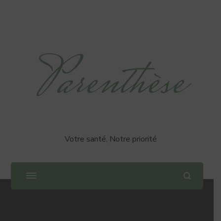
Parenthèse
Votre santé, Notre priorité