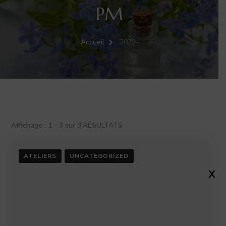
PM
Accueil
2022
Affichage : 1 - 3 sur 3 RÉSULTATS
ATELIERS
UNCATEGORIZED
X