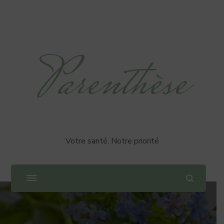
Parenthèse
Votre santé, Notre priorité