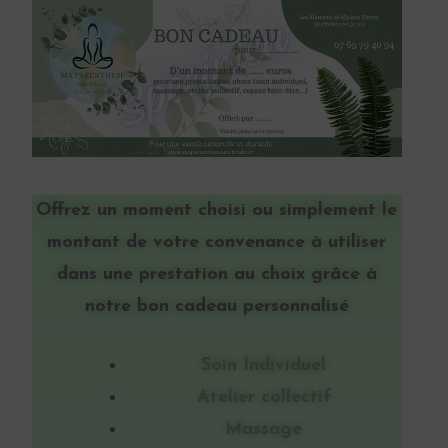
Offrez un moment choisi ou simplement le
montant de votre convenance à utiliser
dans une prestation au choix grâce à
notre bon cadeau personnalisé
Soin Individuel
Atelier collectif
Massage