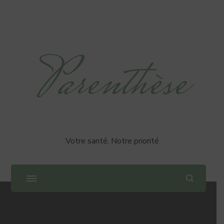
Parenthèse
Votre santé, Notre priorité