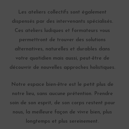
Les ateliers collectifs sont également
dispensés par des intervenants spécialisés.
Ces ateliers ludiques et formateurs vous
permettront de trouver des solutions
alternatives, naturelles et durables dans
votre quotidien mais aussi, peut-être de
découvrir de nouvelles approches holistiques.
Notre espace bien-être est le petit plus de
notre lieu, sans aucune prétention. Prendre
soin de son esprit, de son corps restent pour
nous, la meilleure façon de vivre bien, plus
longtemps et plus sereinement.