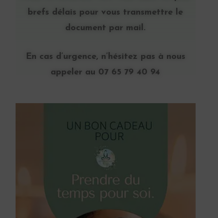
brefs délais pour vous transmettre le
document par mail.
En cas d’urgence, n’hésitez pas à nous
appeler au 07 65 79 40 94