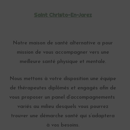
Saint Christo-En-Jarez
Notre maison de santé alternative a pour
mission de vous accompagner vers une
meilleure santé physique et mentale.
Nous mettons à votre disposition une équipe
de thérapeutes diplômés et engagés afin de
vous proposer un panel d’accompagnements
variés au milieu desquels vous pourrez
trouver une démarche santé qui s’adaptera
à vos besoins.