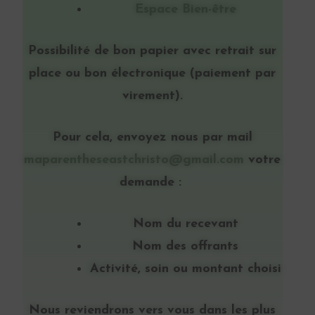
Espace Bien-être
Possibilité de bon papier avec retrait sur
place ou bon électronique (paiement par
virement).
Pour cela, envoyez nous par mail
maparentheseastchristo@gmail.com
votre
demande :
Nom du recevant
Nom des offrants
Activité, soin ou montant choisi
Nous reviendrons vers vous dans les plus