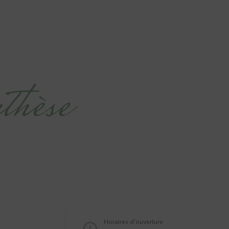
thèse
Horaires d'ouverture