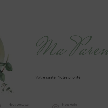
Ma Paren
Votre santé, Notre priorité
Nous contacter
Nous écrire