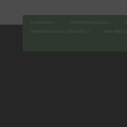
LA MAISON
THÉRAPIES DOUCES
PRIVATISATION ET GROUPES
NOS PREST