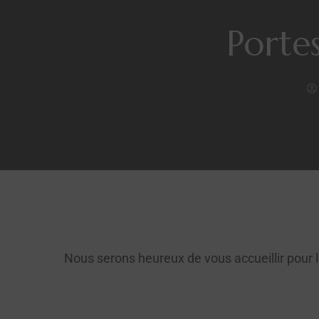
Porte
Nous serons heureux de vous accueillir pour 